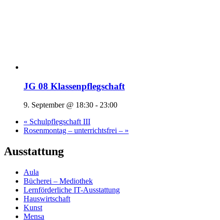
JG 08 Klassenpflegschaft
9. September @ 18:30
-
23:00
«
Schulpflegschaft III
Rosenmontag – unterrichtsfrei –
»
Ausstattung
Aula
Bücherei – Mediothek
Lernförderliche IT-Ausstattung
Hauswirtschaft
Kunst
Mensa