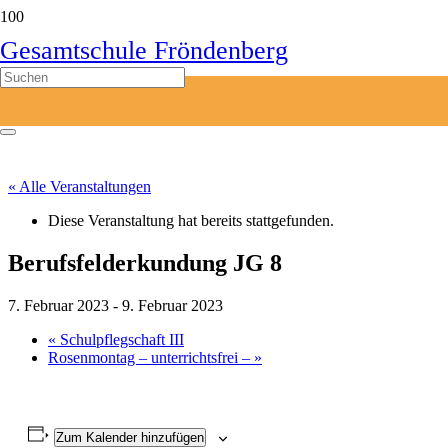
Gesamtschule Fröndenberg
« Alle Veranstaltungen
Diese Veranstaltung hat bereits stattgefunden.
Berufsfelderkundung JG 8
7. Februar 2023
-
9. Februar 2023
«
Schulpflegschaft III
Rosenmontag – unterrichtsfrei –
»
Zum Kalender hinzufügen