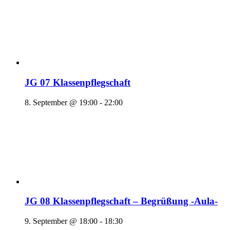
JG 07 Klassenpflegschaft
8. September @ 19:00
-
22:00
JG 08 Klassenpflegschaft – Begrüßung -Aula-
9. September @ 18:00
-
18:30