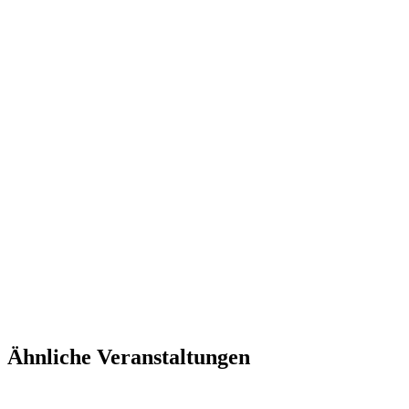
Ähnliche Veranstaltungen