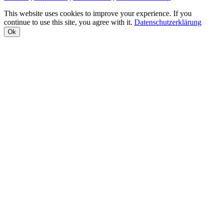
This website uses cookies to improve your experience. If you
continue to use this site, you agree with it.
Datenschutzerklärung
Ok