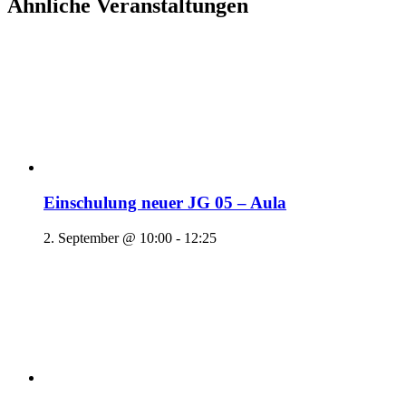
Ähnliche Veranstaltungen
Einschulung neuer JG 05 – Aula
2. September @ 10:00
-
12:25