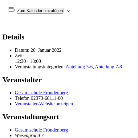
Zum Kalender hinzufügen
Details
Datum:
20. Januar 2022
Zeit:
12:30 - 18:00
Veranstaltungskategorien:
Abteilung 5-6
,
Abteilung 7-8
Veranstalter
Gesamtschule Fröndenberg
Telefon
02373-68111-00
Veranstalter-Website anzeigen
Veranstaltungsort
Gesamtschule Fröndenberg
Wiesengrund 7