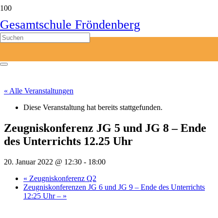
Gesamtschule Fröndenberg
« Alle Veranstaltungen
Diese Veranstaltung hat bereits stattgefunden.
Zeugniskonferenz JG 5 und JG 8 – Ende
des Unterrichts 12.25 Uhr
20. Januar 2022 @ 12:30
-
18:00
«
Zeugniskonferenz Q2
Zeugniskonferenzen JG 6 und JG 9 – Ende des Unterrichts
12:25 Uhr –
»