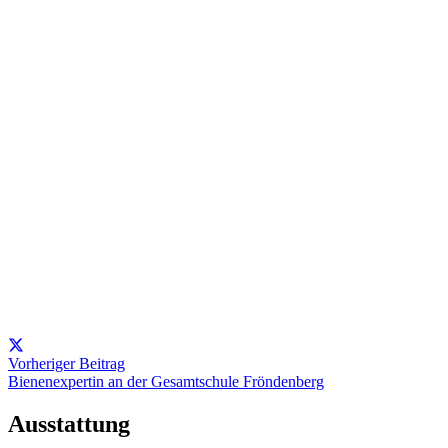
Vorheriger Beitrag
Bienenexpertin an der Gesamtschule Fröndenberg
Ausstattung