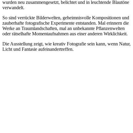
wurden neu zusammengesetzt, belichtet und in leuchtende Blautöne
verwandelt.
So sind verrückte Bilderwelten, geheimnisvolle Kompositionen und
zauberhafte fotografische Experimente entstanden. Mal erinnern die
Werke an Traumlandschaften, mal an unbekannte Pflanzenwelten
oder rätselhafte Momentaufnahmen aus einer anderen Wirklichkeit.
Die Ausstellung zeigt, wie kreativ Fotografie sein kann, wenn Natur,
Licht und Fantasie aufeinandertreffen.