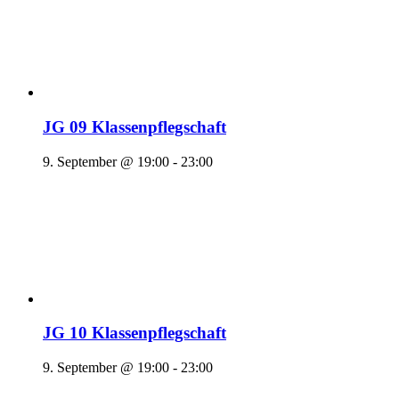
JG 09 Klassenpflegschaft
9. September @ 19:00
-
23:00
JG 10 Klassenpflegschaft
9. September @ 19:00
-
23:00