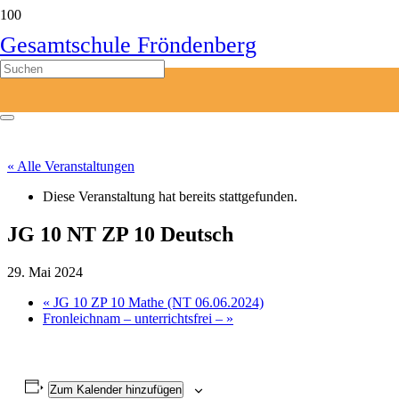
Gesamtschule Fröndenberg
« Alle Veranstaltungen
Diese Veranstaltung hat bereits stattgefunden.
JG 10 NT ZP 10 Deutsch
29. Mai 2024
«
JG 10 ZP 10 Mathe (NT 06.06.2024)
Fronleichnam – unterrichtsfrei –
»
Zum Kalender hinzufügen