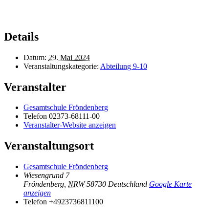
Details
Datum:
29. Mai 2024
Veranstaltungskategorie:
Abteilung 9-10
Veranstalter
Gesamtschule Fröndenberg
Telefon
02373-68111-00
Veranstalter-Website anzeigen
Veranstaltungsort
Gesamtschule Fröndenberg
Wiesengrund 7
Fröndenberg
,
NRW
58730
Deutschland
Google Karte
anzeigen
Telefon
+4923736811100