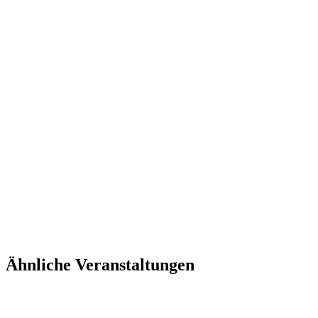
Ähnliche Veranstaltungen