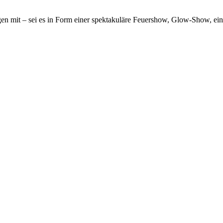
n mit – sei es in Form einer spektakuläre Feuershow, Glow-Show, ein M