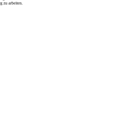
g zu arbeiten.