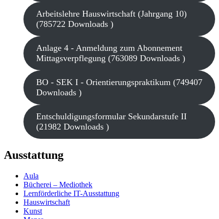
Arbeitslehre Hauswirtschaft (Jahrgang 10)
(785722 Downloads )
Anlage 4 - Anmeldung zum Abonnement
Mittagsverpflegung (763089 Downloads )
BO - SEK I - Orientierungspraktikum (749407
Downloads )
Entschuldigungsformular Sekundarstufe II
(21982 Downloads )
Ausstattung
Aula
Bücherei – Mediothek
Lernförderliche IT-Ausstattung
Hauswirtschaft
Kunst