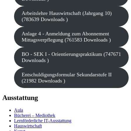
Arbeitslehre Hauswirtschaft (Jahrgang 10)
(783639 Downloads )
Anlage 4 - Anmeldung zum Abonnement
Mittagsverpflegung (761583 Downloads )
BO - SEK I - Orientierungspraktikum (747671
Downloads )
Entschuldigungsformular Sekundarstufe II
(21982 Downloads )
Ausstattung
Aula
Bücherei – Mediothek
Lernförderliche IT-Ausstattung
Hauswirtschaft