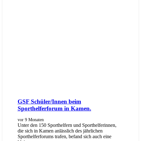
GSF Schüler/Innen beim
Sporthelferforum in Kamen.
vor 9 Monaten
Unter den 150 Sporthelfern und Sporthelferinnen,
die sich in Kamen anlässlich des jährlichen
Sporthelferforums trafen, befand sich auch eine