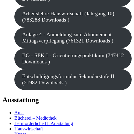
Arbeitslehre Hauswirtschaft (Jahrgang 10)
(783288 Downloads )
Anlage 4 - Anmeldung zum Abonnement
Mittagsverpflegung (761321 Downloads )
BO - SEK I - Orientierungspraktikum (747412
Downloads )
Entschuldigungsformular Sekundarstufe II
(21982 Downloads )
Ausstattung
Aula
Bücherei – Mediothek
Lernförderliche IT-Ausstattung
Hauswirtschaft