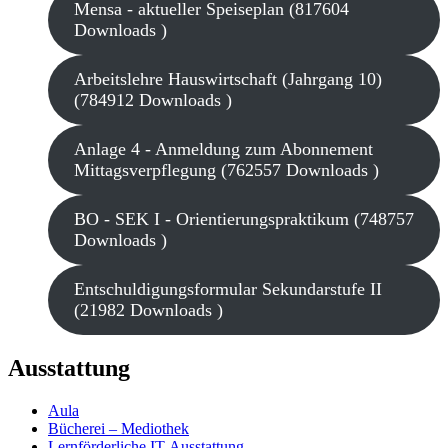
Mensa - aktueller Speiseplan (817604
Downloads )
Arbeitslehre Hauswirtschaft (Jahrgang 10)
(784912 Downloads )
Anlage 4 - Anmeldung zum Abonnement
Mittagsverpflegung (762557 Downloads )
BO - SEK I - Orientierungspraktikum (748757
Downloads )
Entschuldigungsformular Sekundarstufe II
(21982 Downloads )
Ausstattung
Aula
Bücherei – Mediothek
Lernförderliche IT-Ausstattung