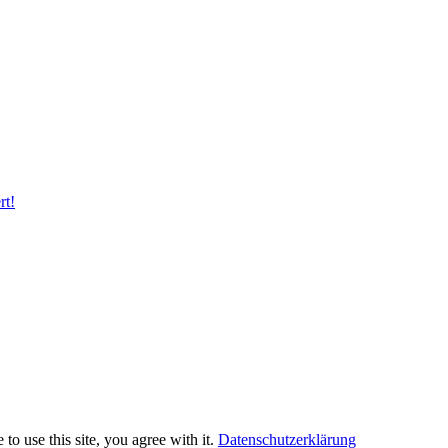
rt!
to use this site, you agree with it.
Datenschutzerklärung