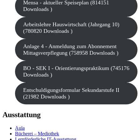
Mensa - aktueller Speiseplan (814151
Downloads )
Arbeitslehre Hauswirtschaft (Jahrgang 10)
(780820 Downloads )
Anlage 4 - Anmeldung zum Abonnement
Mittagsverpflegung (758958 Downloads )
BO - SEK I - Orientierungspraktikum (745176
Downloads )
Entschuldigungsformular Sekundarstufe II
(21982 Downloads )
Ausstattung
Aula
Bücherei – Mediothek
Lernförderliche IT-Ausstattung