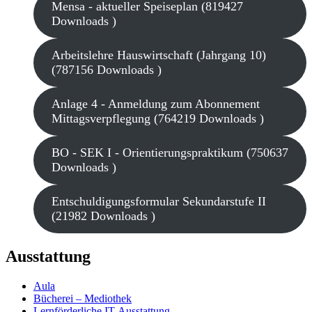
Mensa - aktueller Speiseplan (819427
Downloads )
Arbeitslehre Hauswirtschaft (Jahrgang 10)
(787156 Downloads )
Anlage 4 - Anmeldung zum Abonnement
Mittagsverpflegung (764219 Downloads )
BO - SEK I - Orientierungspraktikum (750637
Downloads )
Entschuldigungsformular Sekundarstufe II
(21982 Downloads )
Ausstattung
Aula
Bücherei – Mediothek
Lernförderliche IT-Ausstattung