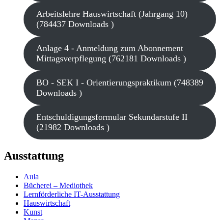
Arbeitslehre Hauswirtschaft (Jahrgang 10)
(784437 Downloads )
Anlage 4 - Anmeldung zum Abonnement
Mittagsverpflegung (762181 Downloads )
BO - SEK I - Orientierungspraktikum (748389
Downloads )
Entschuldigungsformular Sekundarstufe II
(21982 Downloads )
Ausstattung
Aula
Bücherei – Mediothek
Lernförderliche IT-Ausstattung
Hauswirtschaft
Kunst