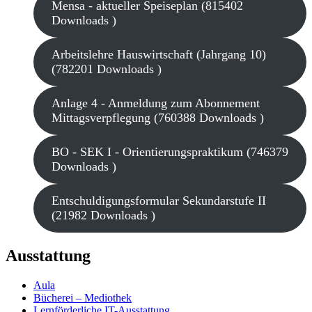
Mensa - aktueller Speiseplan (815402
Downloads )
Arbeitslehre Hauswirtschaft (Jahrgang 10)
(782201 Downloads )
Anlage 4 - Anmeldung zum Abonnement
Mittagsverpflegung (760388 Downloads )
BO - SEK I - Orientierungspraktikum (746379
Downloads )
Entschuldigungsformular Sekundarstufe II
(21982 Downloads )
Ausstattung
Aula
Bücherei – Mediothek
Lernförderliche IT-Ausstattung